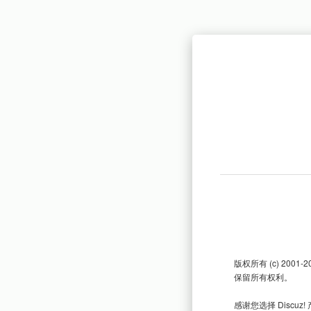
版权所有 (c) 20
保留所有权利。

感谢您选择 Disc