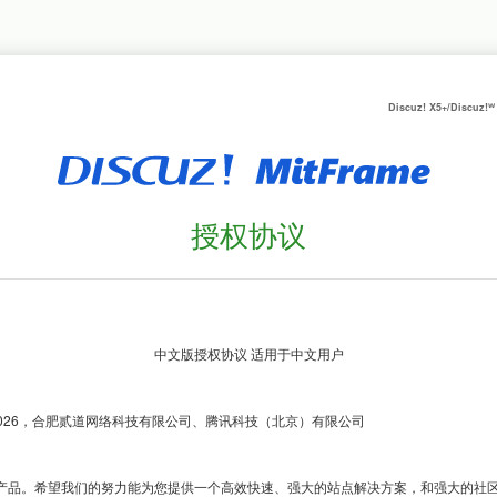
Discuz! X5+/Discuz!ᵂ
授权协议
01-2026，合肥贰道网络科技有限公司、腾讯科技（北京）有限公司

uz! 产品。希望我们的努力能为您提供一个高效快速、强大的站点解决方案，和强大的社