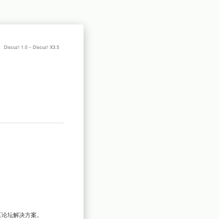
Discuz! 1.0 ~ Discuz! X3.5
区论坛解决方案。
