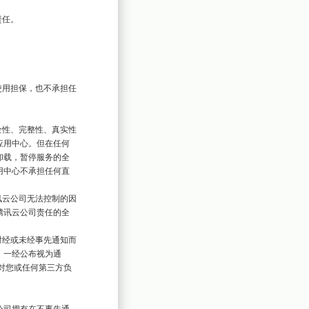
应用中心。但在任何
卸载，暂停服务的全
用中心不承担任何直
腾讯云公司责任的全
，一经公布视为通
对您或任何第三方负
公司拥有在不事先通