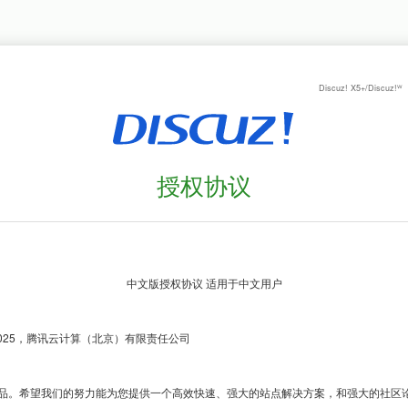
Discuz! X5+/Discuz!ᵂ
授权协议
1-2025，腾讯云计算（北京）有限责任公司

品。希望我们的努力能为您提供一个高效快速、强大的站点解决方案，和强大的社区论