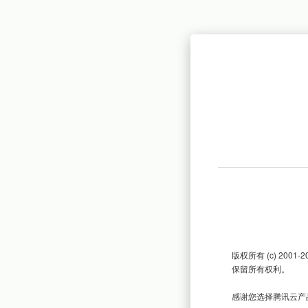
版权所有 (c) 200
保留所有权利。

感谢您选择腾讯云产