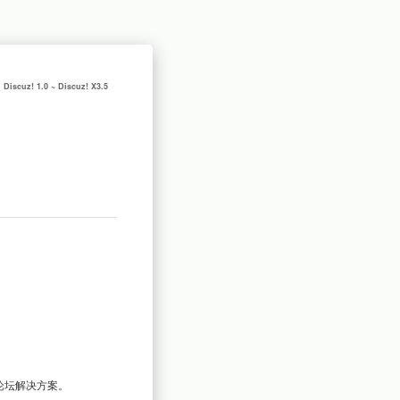
Discuz! 1.0 ~ Discuz! X3.5
坛解决方案。
