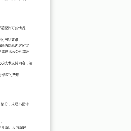
造成腾讯云公司或用