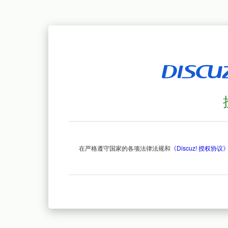
在严格遵守国家的各项法律法规和
《Discuz! 授权协议