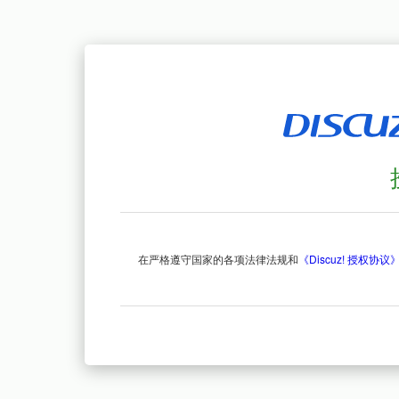
在严格遵守国家的各项法律法规和
《Discuz! 授权协议