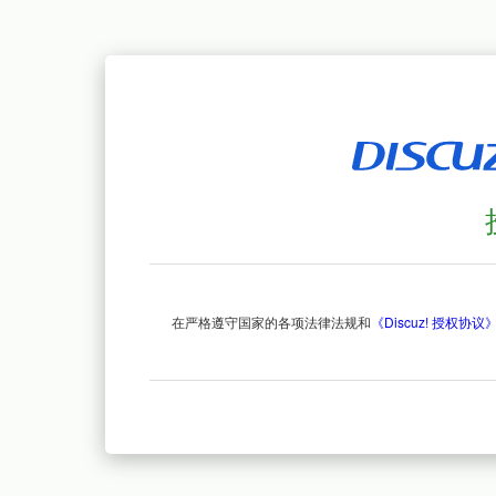
在严格遵守国家的各项法律法规和
《Discuz! 授权协议