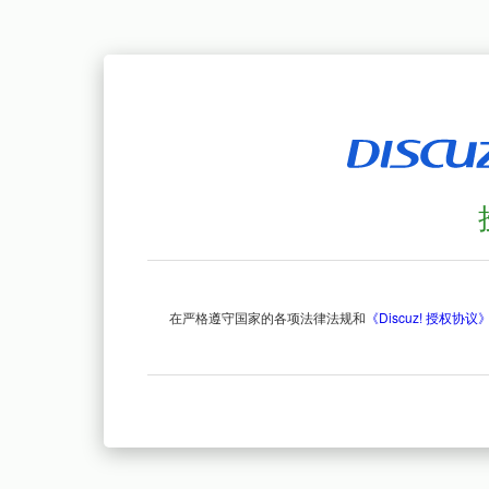
在严格遵守国家的各项法律法规和
《Discuz! 授权协议