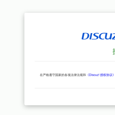
在严格遵守国家的各项法律法规和
《Discuz! 授权协议